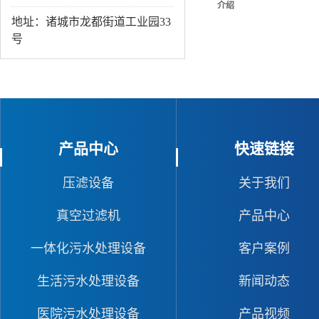
介绍
地址：诸城市龙都街道工业园33
号
产品中心
快速链接
压滤设备
关于我们
真空过滤机
产品中心
一体化污水处理设备
客户案例
生活污水处理设备
新闻动态
医院污水处理设备
产品视频