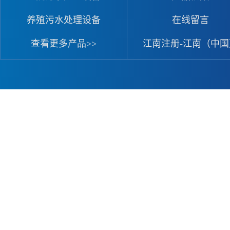
养殖污水处理设备
在线留言
查看更多产品>>
江南注册-江南（中国