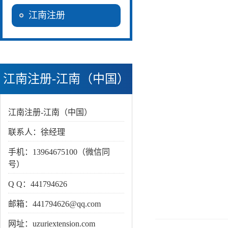
江南注册
江南注册-江南（中国）
江南注册-江南（中国）
联系人：徐经理
手机：13964675100（微信同
号）
Q Q：441794626
邮箱：441794626@qq.com
网址：uzuriextension.com