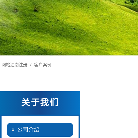
网站江南注册
/
客户案例
关于我们
公司介绍