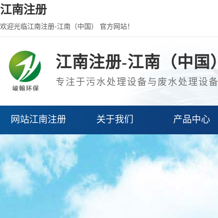
江南注册
欢迎光临江南注册-江南（中国） 官方网站！
江南注册-江南（中国
专注于污水处理设备与废水处理设
网站江南注册
关于我们
产品中心