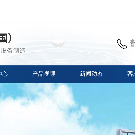
国）
全
咨
理设备制造
中心
产品视频
新闻动态
客