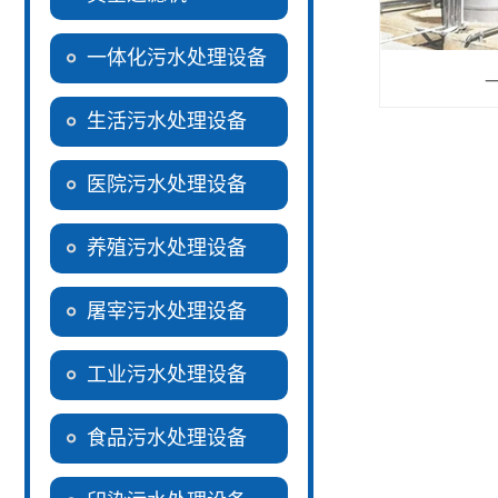
一体化污水处理设备
生活污水处理设备
医院污水处理设备
养殖污水处理设备
屠宰污水处理设备
工业污水处理设备
食品污水处理设备