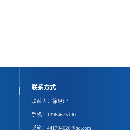
联系方式
联系人：徐经理
手机：13964675100
邮箱：441794626@qq.com