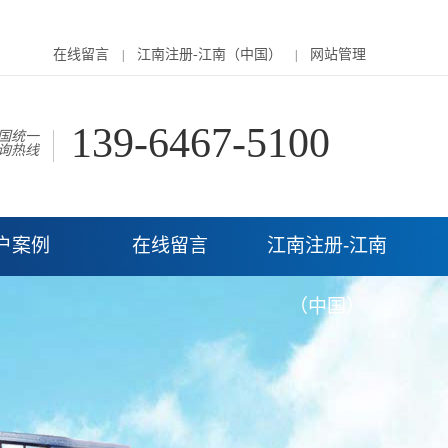
在线留言
江南注册-江南（中国）
网站管理
|
|
139-6467-5100
国统一
询热线
户案例
在线留言
江南注册-江南
（中国）