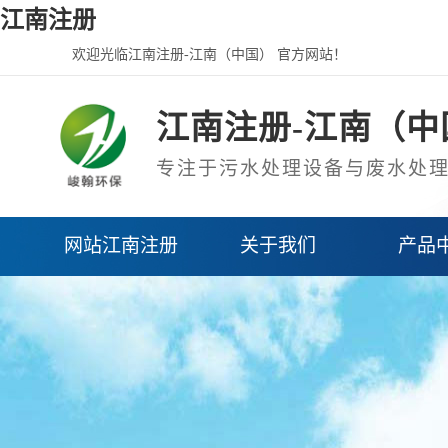
江南注册
欢迎光临江南注册-江南（中国） 官方网站！
江南注册-江南（中
专注于污水处理设备与废水处
网站江南注册
关于我们
产品