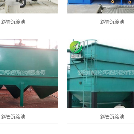
斜管沉淀池
斜管沉淀池
斜管沉淀池
斜管沉淀池