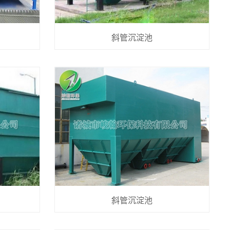
斜管沉淀池
斜管沉淀池