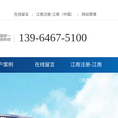
在线留言
江南注册-江南（中国）
网站管理
|
|
139-6467-5100
国统一
询热线
户案例
在线留言
江南注册-江南
（中国）