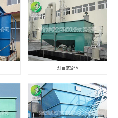
斜管沉淀池