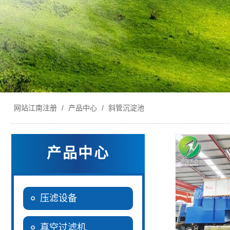
网站江南注册
/
产品中心
/
斜管沉淀池
产品中心
压滤设备
真空过滤机