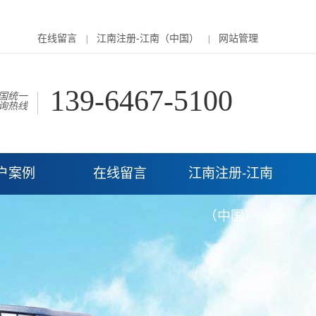
在线留言
江南注册-江南（中国）
网站管理
|
|
139-6467-5100
国统一
询热线
户案例
在线留言
江南注册-江南
（中国）