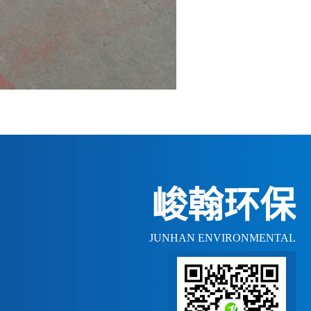
峻翰环保
JUNHAN ENVIRONMENTAL