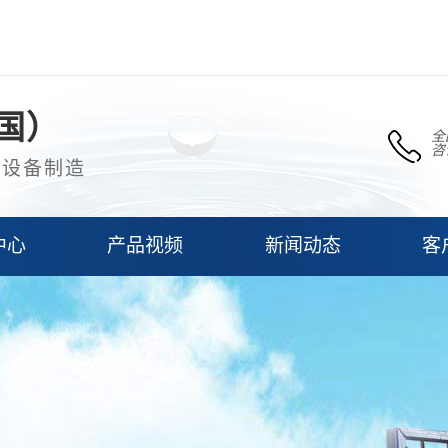
国）
全
咨
理设备制造
中心
产品视频
新闻动态
客