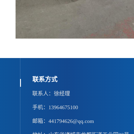
联系方式
联系人：徐经理
手机：13964675100
邮箱：441794626@qq.com