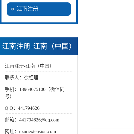
江南注册
江南注册-江南（中国）
江南注册-江南（中国）
联系人：徐经理
手机：13964675100（微信同
号）
Q Q：441794626
邮箱：441794626@qq.com
网址：uzuriextension.com