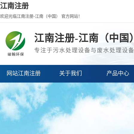
江南注册
欢迎光临江南注册-江南（中国） 官方网站！
江南注册-江南（中国
专注于污水处理设备与废水处理设
网站江南注册
关于我们
产品中心