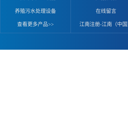
养殖污水处理设备
在线留言
查看更多产品>>
江南注册-江南（中国