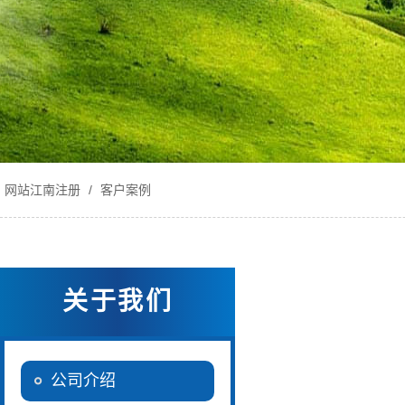
网站江南注册
/
客户案例
关于我们
公司介绍