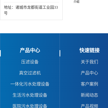
介绍
地址：诸城市龙都街道工业园33
号
产品中心
快速链接
压滤设备
关于我们
真空过滤机
产品中心
一体化污水处理设备
客户案例
生活污水处理设备
新闻动态
医院污水处理设备
产品视频