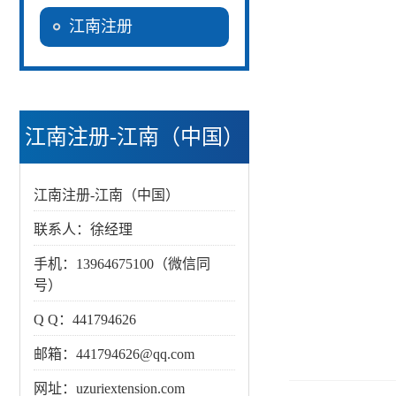
江南注册
江南注册-江南（中国）
江南注册-江南（中国）
联系人：徐经理
手机：13964675100（微信同
号）
Q Q：441794626
邮箱：441794626@qq.com
网址：uzuriextension.com