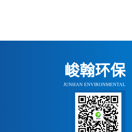
峻翰环保
JUNHAN ENVIRONMENTAL