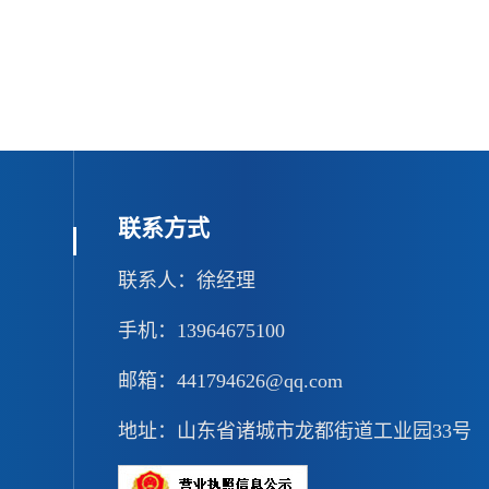
联系方式
联系人：徐经理
手机：13964675100
邮箱：441794626@qq.com
地址：山东省诸城市龙都街道工业园33号