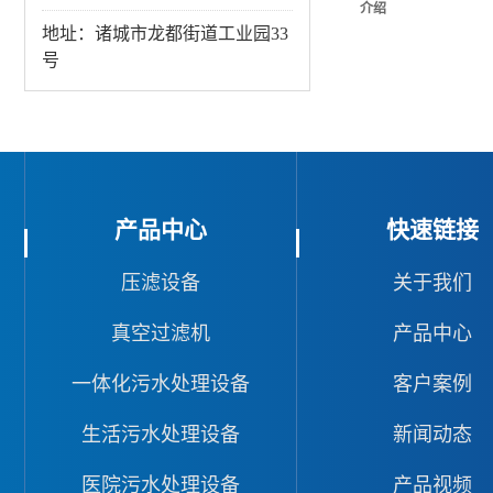
介绍
地址：诸城市龙都街道工业园33
号
产品中心
快速链接
压滤设备
关于我们
真空过滤机
产品中心
一体化污水处理设备
客户案例
生活污水处理设备
新闻动态
医院污水处理设备
产品视频