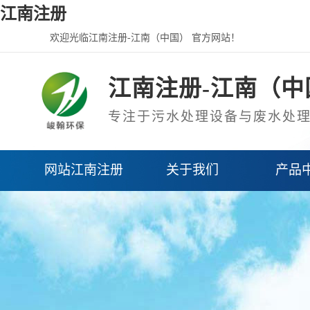
江南注册
欢迎光临江南注册-江南（中国） 官方网站！
江南注册-江南（中
专注于污水处理设备与废水处
网站江南注册
关于我们
产品