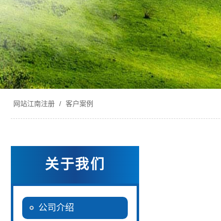
网站江南注册
/
客户案例
关于我们
公司介绍