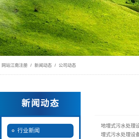
网站江南注册
/
新闻动态
/
公司动态
新闻动态
地埋式污水处理
行业新闻
埋式污水处理设