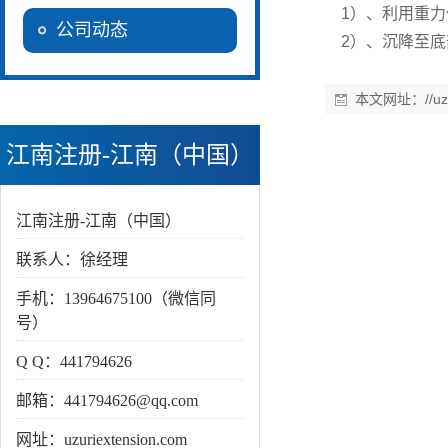
1）、利用重力
公司动态
2）、沉降至底
本文网址：
//u
江南注册-江南（中国）
江南注册-江南（中国）
联系人：徐经理
手机：13964675100（微信同
号）
Q Q：441794626
邮箱：441794626@qq.com
网址：uzuriextension.com