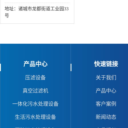
地址：诸城市龙都街道工业园33
号
产品中心
快速链接
压滤设备
关于我们
真空过滤机
产品中心
一体化污水处理设备
客户案例
生活污水处理设备
新闻动态