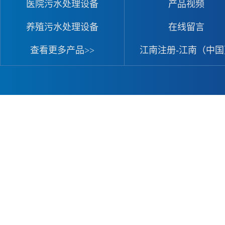
医院污水处理设备
产品视频
养殖污水处理设备
在线留言
查看更多产品>>
江南注册-江南（中国