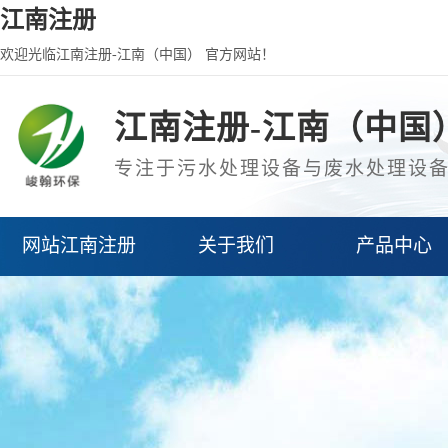
江南注册
欢迎光临江南注册-江南（中国） 官方网站！
江南注册-江南（中国
专注于污水处理设备与废水处理设
网站江南注册
关于我们
产品中心