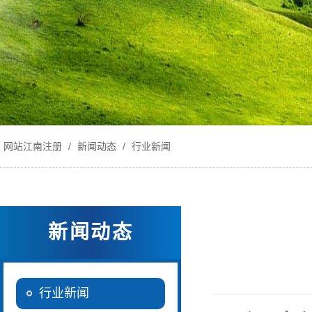
网站江南注册
/
新闻动态
/
行业新闻
新闻动态
行业新闻