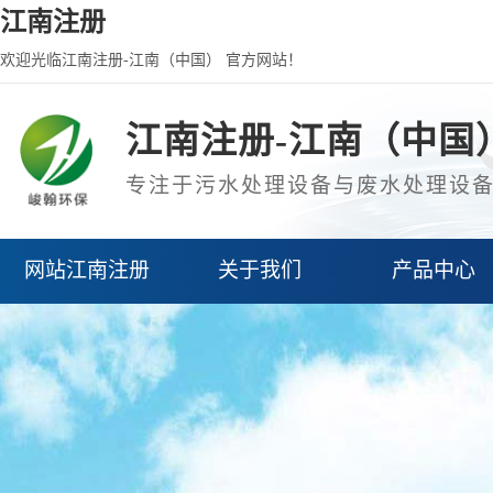
江南注册
欢迎光临江南注册-江南（中国） 官方网站！
江南注册-江南（中国
专注于污水处理设备与废水处理设
网站江南注册
关于我们
产品中心