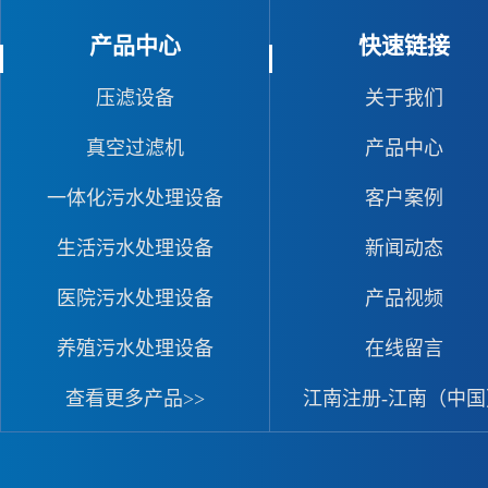
产品中心
快速链接
压滤设备
关于我们
真空过滤机
产品中心
一体化污水处理设备
客户案例
生活污水处理设备
新闻动态
医院污水处理设备
产品视频
养殖污水处理设备
在线留言
查看更多产品>>
江南注册-江南（中国