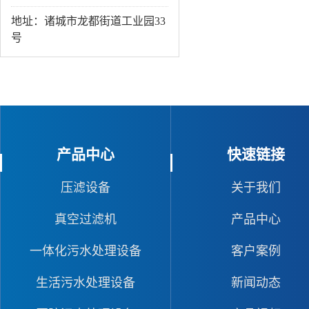
地址：诸城市龙都街道工业园33
号
产品中心
快速链接
压滤设备
关于我们
真空过滤机
产品中心
一体化污水处理设备
客户案例
生活污水处理设备
新闻动态