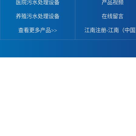
医院污水处理设备
产品视频
养殖污水处理设备
在线留言
查看更多产品>>
江南注册-江南（中国