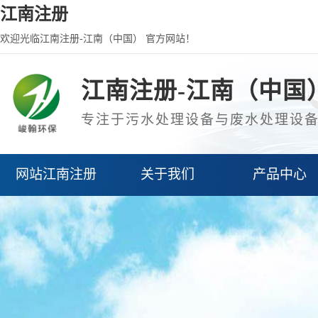
江南注册
欢迎光临江南注册-江南（中国） 官方网站！
江南注册-江南（中国
专注于污水处理设备与废水处理设
网站江南注册
关于我们
产品中心