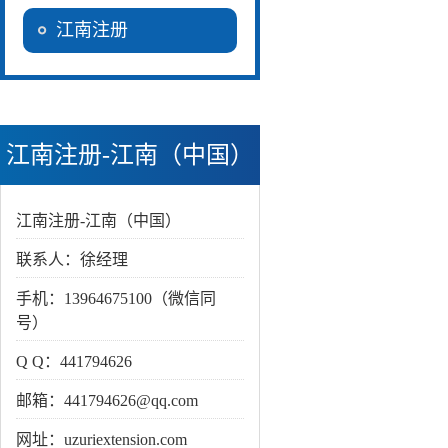
江南注册
江南注册-江南（中国）
江南注册-江南（中国）
联系人：徐经理
手机：13964675100（微信同
号）
Q Q：441794626
邮箱：441794626@qq.com
网址：uzuriextension.com