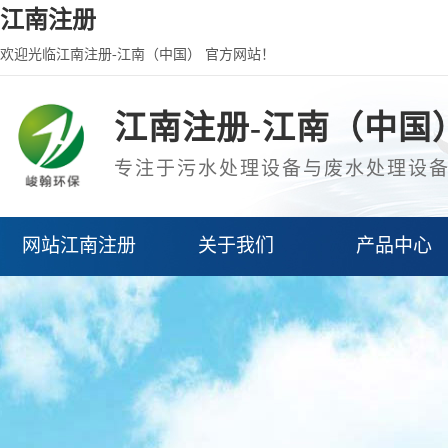
江南注册
欢迎光临江南注册-江南（中国） 官方网站！
江南注册-江南（中国
专注于污水处理设备与废水处理设
网站江南注册
关于我们
产品中心