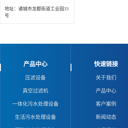
地址：诸城市龙都街道工业园33
号
产品中心
快速链接
压滤设备
关于我们
真空过滤机
产品中心
一体化污水处理设备
客户案例
生活污水处理设备
新闻动态