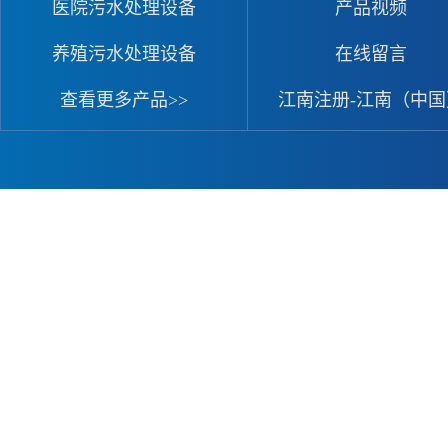
医院污水处理设备
产品视频
养殖污水处理设备
在线留言
查看更多产品>>
江南注册-江南（中国