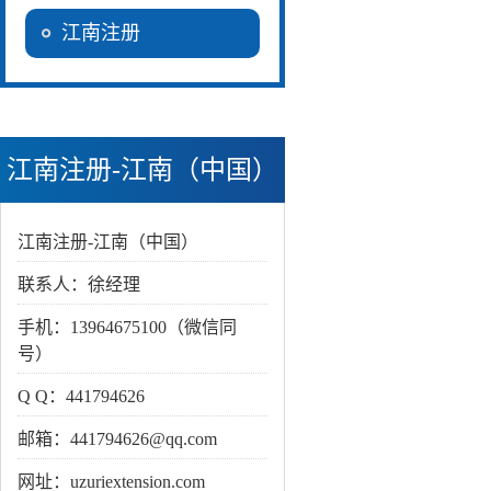
江南注册
江南注册-江南（中国）
江南注册-江南（中国）
联系人：徐经理
手机：13964675100（微信同
号）
Q Q：441794626
邮箱：441794626@qq.com
网址：uzuriextension.com