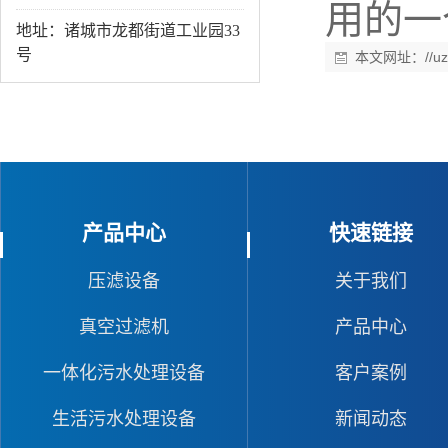
用的一
地址：诸城市龙都街道工业园33
号
本文网址：
//u
产品中心
快速链接
压滤设备
关于我们
真空过滤机
产品中心
一体化污水处理设备
客户案例
生活污水处理设备
新闻动态