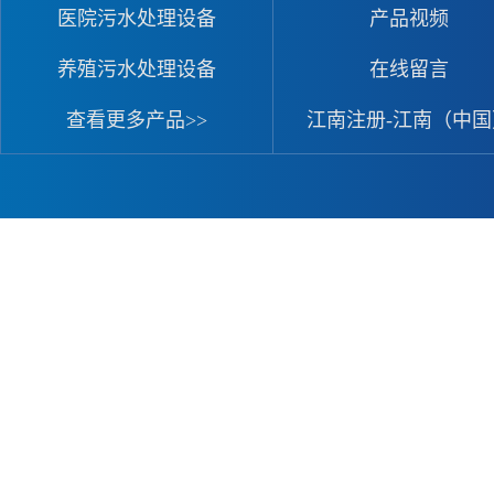
医院污水处理设备
产品视频
养殖污水处理设备
在线留言
查看更多产品>>
江南注册-江南（中国