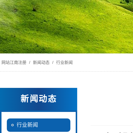
网站江南注册
/
新闻动态
/
行业新闻
新闻动态
行业新闻