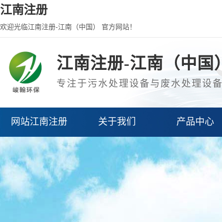
江南注册
欢迎光临江南注册-江南（中国） 官方网站！
江南注册-江南（中国
专注于污水处理设备与废水处理设
网站江南注册
关于我们
产品中心