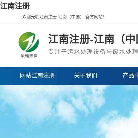
江南注册
欢迎光临江南注册-江南（中国） 官方网站！
江南注册-江南（中
专注于污水处理设备与废水处
网站江南注册
关于我们
产品