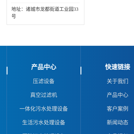
地址：诸城市龙都街道工业园33
号
产品中心
快速链接
压滤设备
关于我们
真空过滤机
产品中心
一体化污水处理设备
客户案例
生活污水处理设备
新闻动态