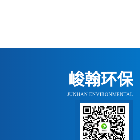
峻翰环保
JUNHAN ENVIRONMENTAL