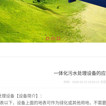
一体化污水处理设备的应
时间：2026-04-15 16:03:15
浏览
处理设备
【设备简介】：
表以下，设备上面的地表可作为绿化或其他用地，不需