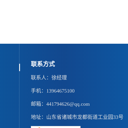
联系方式
联系人：徐经理
手机：13964675100
邮箱：441794626@qq.com
地址：山东省诸城市龙都街道工业园33号