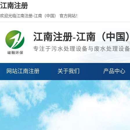
江南注册
欢迎光临江南注册-江南（中国） 官方网站！
江南注册-江南（中国
专注于污水处理设备与废水处理设
网站江南注册
关于我们
产品中心