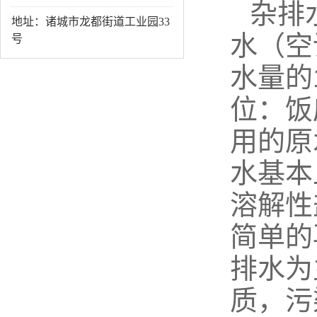
杂排
地址：诸城市龙都街道工业园33
水（空
号
水量的
位：饭
用的原
水基本
溶解性
简单的
排水为
质，污