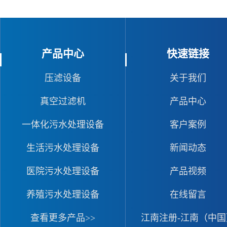
产品中心
快速链接
压滤设备
关于我们
真空过滤机
产品中心
一体化污水处理设备
客户案例
生活污水处理设备
新闻动态
医院污水处理设备
产品视频
养殖污水处理设备
在线留言
查看更多产品>>
江南注册-江南（中国