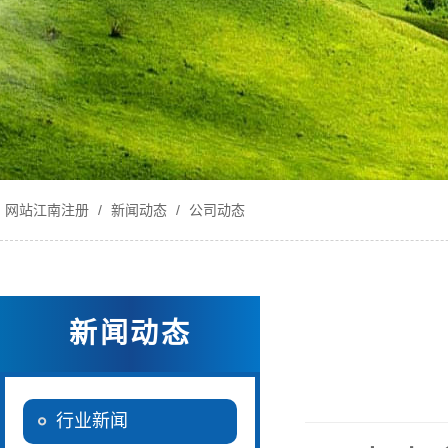
网站江南注册
/
新闻动态
/
公司动态
新闻动态
行业新闻