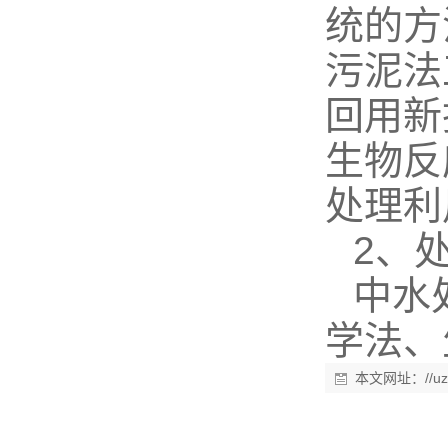
统的方
污泥法
回用新
生物反
处理利
2、
中水
学法、
本文网址：
//u