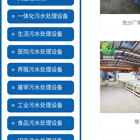
一体化污水处理设备
洗沙厂
生活污水处理设备
医院污水处理设备
养殖污水处理设备
屠宰污水处理设备
工业污水处理设备
带
食品污水处理设备