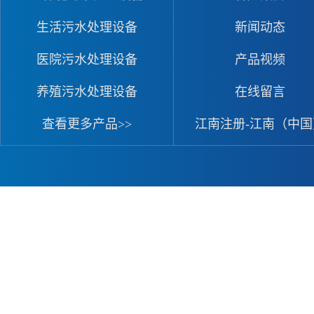
生活污水处理设备
新闻动态
医院污水处理设备
产品视频
养殖污水处理设备
在线留言
查看更多产品>>
江南注册-江南（中国