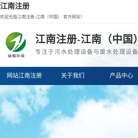
江南注册
欢迎光临江南注册-江南（中国） 官方网站！
江南注册-江南（中国
专注于污水处理设备与废水处理设
网站江南注册
关于我们
产品中心