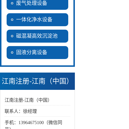
废气处理设备
一体化净水设备
磁混凝高效沉淀池
固液分离设备
江南注册-江南（中国）
江南注册-江南（中国）
联系人：徐经理
手机：13964675100（微信同