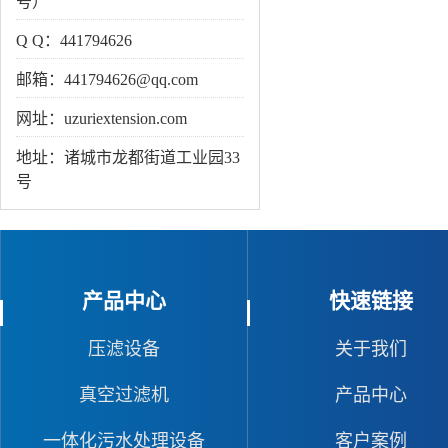
号）
Q Q：441794626
邮箱：441794626@qq.com
网址：uzuriextension.com
地址：诸城市龙都街道工业园33
号
产品中心
快速链接
压滤设备
关于我们
真空过滤机
产品中心
一体化污水处理设备
客户案例