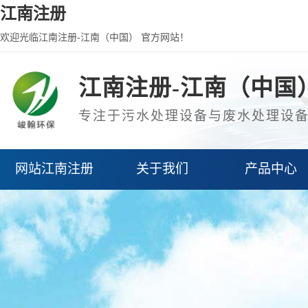
江南注册
欢迎光临江南注册-江南（中国） 官方网站！
江南注册-江南（中国
专注于污水处理设备与废水处理设
网站江南注册
关于我们
产品中心