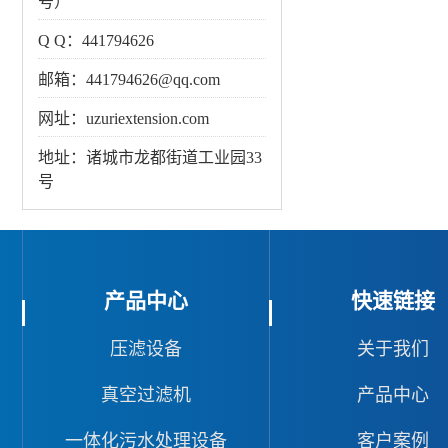
号）
Q Q：441794626
邮箱：441794626@qq.com
网址：uzuriextension.com
地址：诸城市龙都街道工业园33
号
产品中心
快速链接
压滤设备
关于我们
真空过滤机
产品中心
一体化污水处理设备
客户案例