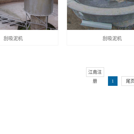
刮吸泥机
刮吸泥机
江南注
册
1
尾