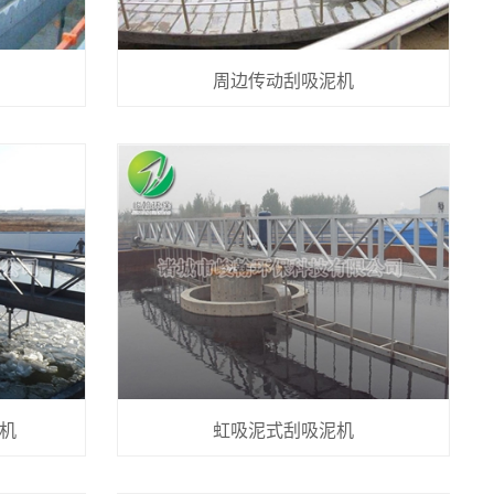
周边传动刮吸泥机
机
虹吸泥式刮吸泥机