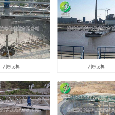
刮吸泥机
刮吸泥机