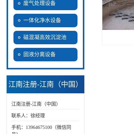
废气处理设备
一体化净水设备
磁混凝高效沉淀池
固液分离设备
江南注册-江南（中国）
江南注册-江南（中国）
联系人：徐经理
手机：13964675100（微信同