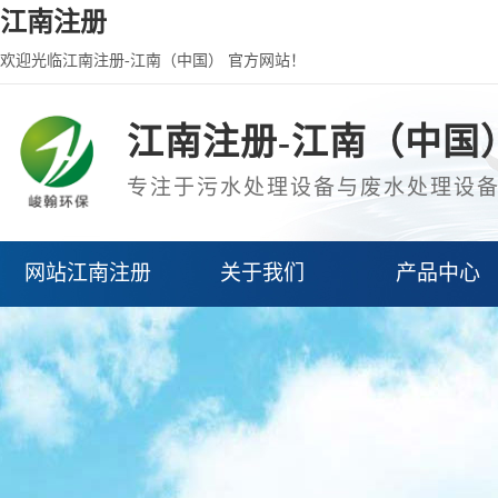
江南注册
欢迎光临江南注册-江南（中国） 官方网站！
江南注册-江南（中国
专注于污水处理设备与废水处理设
网站江南注册
关于我们
产品中心