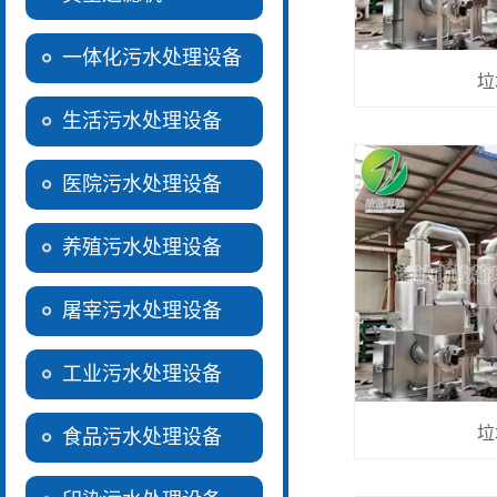
一体化污水处理设备
垃
生活污水处理设备
医院污水处理设备
养殖污水处理设备
屠宰污水处理设备
工业污水处理设备
垃
食品污水处理设备