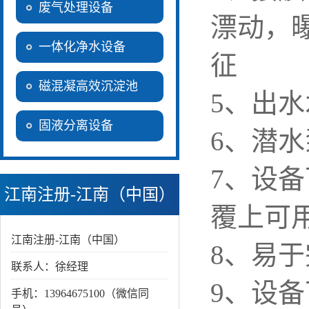
废气处理设备
漂动，
一体化净水设备
征
磁混凝高效沉淀池
5、出
固液分离设备
6、潜
7、设
江南注册-江南（中国）
覆上可
江南注册-江南（中国）
8、易
联系人：徐经理
9、设
手机：13964675100（微信同