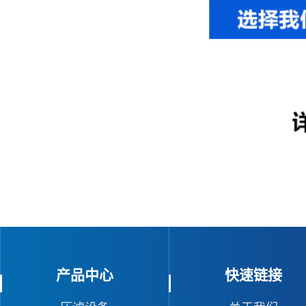
产品中心
快速链接