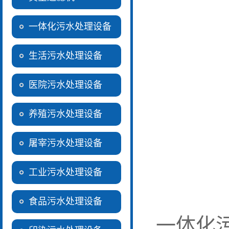
一体化污水处理设备
生活污水处理设备
医院污水处理设备
养殖污水处理设备
屠宰污水处理设备
工业污水处理设备
食品污水处理设备
一体化