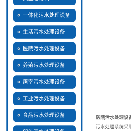
一体化污水处理设备
生活污水处理设备
医院污水处理设备
养殖污水处理设备
屠宰污水处理设备
工业污水处理设备
食品污水处理设备
医院污水处理设
污水处理系统采