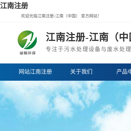
江南注册
欢迎光临江南注册-江南（中国） 官方网站！
江南注册-江南（中
专注于污水处理设备与废水处
网站江南注册
关于我们
产品