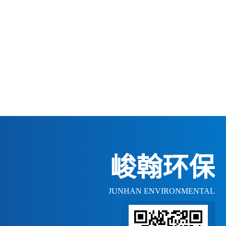
峻翰环保
JUNHAN ENVIRONMENTAL