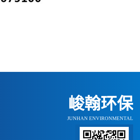
峻翰环保
JUNHAN ENVIRONMENTAL