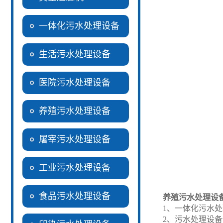
一体化污水处理设备
生活污水处理设备
医院污水处理设备
养殖污水处理设备
屠宰污水处理设备
工业污水处理设备
食品污水处理设备
养殖污水处理设
1、一体化污水
2、污水处理设