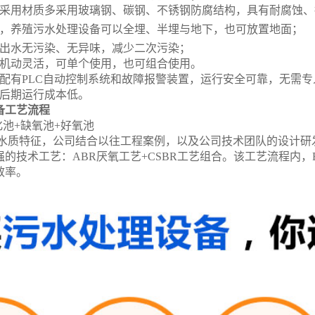
备采用材质多采用玻璃钢、碳钢、不锈钢防腐结构，具有耐腐蚀
积，养殖污水处理设备可以全埋、半埋与地下，也可放置地面；
备出水无污染、无异味，减少二次污染；
备机动灵活，可单个使用，也可组合使用。
备配有PLC自动控制系统和故障报警装置，运行安全可靠，无需专
备后期运行成本低。
备工艺流程
池+缺氧池+好氧池
水质特征，公司结合以往工程案例，以及公司技术团队的设计研
的技术工艺：ABR厌氧工艺+CSBR工艺组合。
该工艺流程内，
效率。