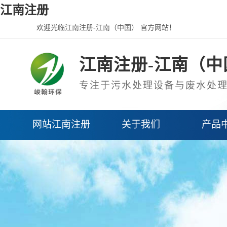
江南注册
欢迎光临江南注册-江南（中国） 官方网站！
江南注册-江南（中
专注于污水处理设备与废水处
网站江南注册
关于我们
产品