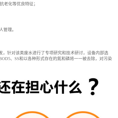
、抗老化等优良特征；
人管理。
发，针对该类废水进行了专项研究和技术研讨，设备内部选
BOD5、SS和以各种形式存在的氮和磷将一一被去除，对污染