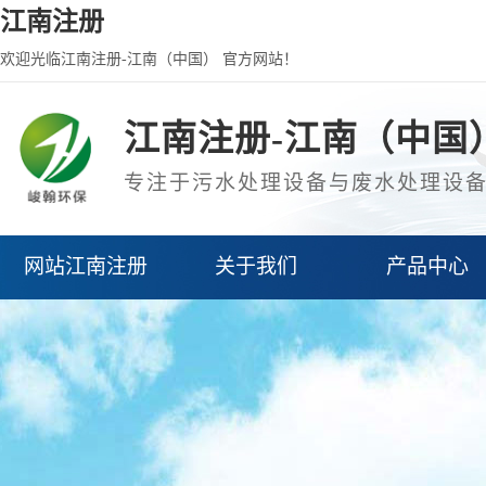
江南注册
欢迎光临江南注册-江南（中国） 官方网站！
江南注册-江南（中国
专注于污水处理设备与废水处理设
网站江南注册
关于我们
产品中心