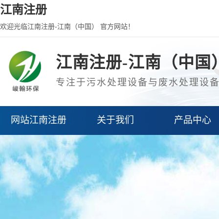
江南注册
欢迎光临江南注册-江南（中国） 官方网站！
江南注册-江南（中国
专注于污水处理设备与废水处理设
网站江南注册
关于我们
产品中心