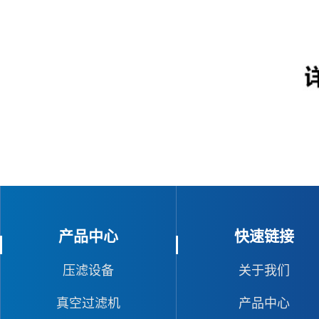
产品中心
快速链接
压滤设备
关于我们
真空过滤机
产品中心