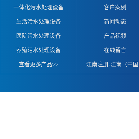
一体化污水处理设备
客户案例
生活污水处理设备
新闻动态
医院污水处理设备
产品视频
养殖污水处理设备
在线留言
查看更多产品>>
江南注册-江南（中国