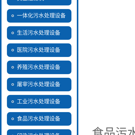
一体化污水处理设备
生活污水处理设备
医院污水处理设备
养殖污水处理设备
屠宰污水处理设备
工业污水处理设备
食品污水处理设备
食品污