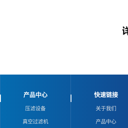
产品中心
快速链接
压滤设备
关于我们
真空过滤机
产品中心