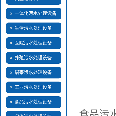
一体化污水处理设备
生活污水处理设备
医院污水处理设备
养殖污水处理设备
屠宰污水处理设备
工业污水处理设备
食品污水处理设备
食品污