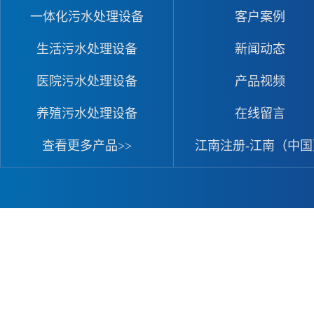
一体化污水处理设备
客户案例
生活污水处理设备
新闻动态
医院污水处理设备
产品视频
养殖污水处理设备
在线留言
查看更多产品>>
江南注册-江南（中国