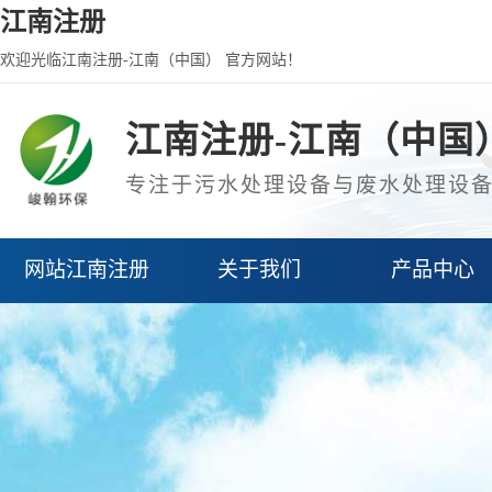
江南注册
欢迎光临江南注册-江南（中国） 官方网站！
江南注册-江南（中国
专注于污水处理设备与废水处理设
网站江南注册
关于我们
产品中心