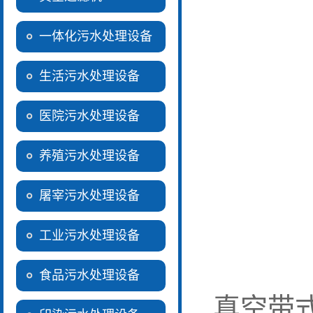
一体化污水处理设备
生活污水处理设备
医院污水处理设备
养殖污水处理设备
屠宰污水处理设备
工业污水处理设备
食品污水处理设备
真空带