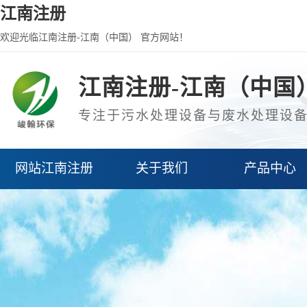
江南注册
欢迎光临江南注册-江南（中国） 官方网站！
江南注册-江南（中国
专注于污水处理设备与废水处理设
网站江南注册
关于我们
产品中心