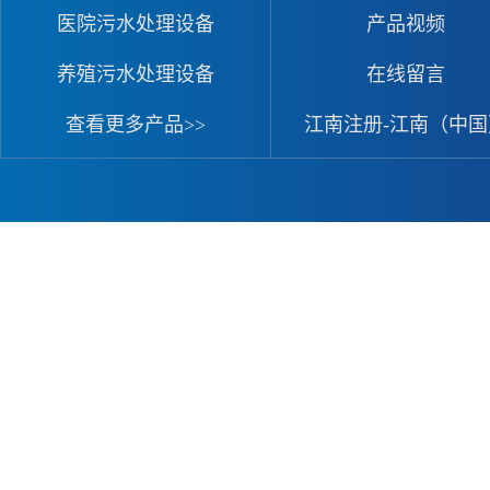
医院污水处理设备
产品视频
养殖污水处理设备
在线留言
查看更多产品>>
江南注册-江南（中国