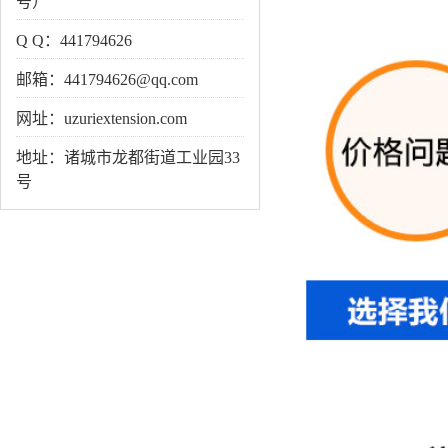
号）
Q Q：441794626
邮箱：441794626@qq.com
网址：uzuriextension.com
地址：诸城市龙都街道工业园33
号