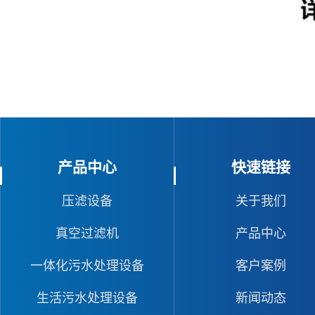
产品中心
快速链接
压滤设备
关于我们
真空过滤机
产品中心
一体化污水处理设备
客户案例
生活污水处理设备
新闻动态