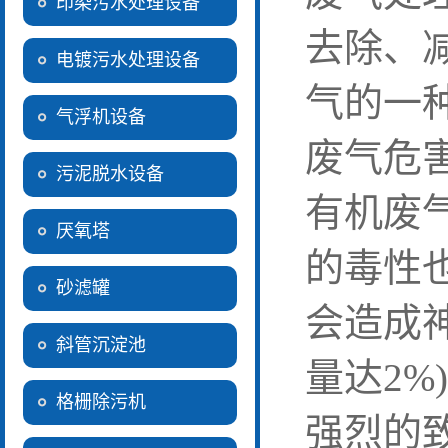
印染污水处理设备
去除、
电镀污水处理设备
气的一
气浮机设备
废气危
污泥脱水设备
有机废
厌氧塔
的毒性
砂滤罐
会造成
斜管沉淀池
量达2%
格栅除污机
强烈的