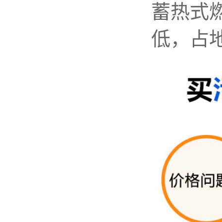
蓄热式
低，占