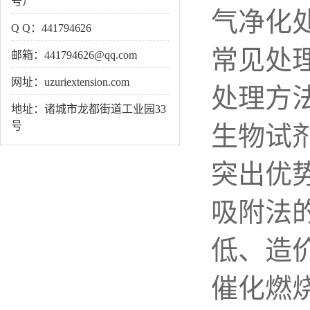
号）
气净化
Q Q：441794626
常见处
邮箱：441794626@qq.com
网址：uzuriextension.com
处理方
地址：诸城市龙都街道工业园33
号
生物试
突出优
吸附法
低、造
催化燃