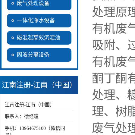
废气处理设备
处理原
一体化净水设备
有机废
磁混凝高效沉淀池
吸附、
固液分离设备
有机废
酮丁酮
江南注册-江南（中国）
处理、
江南注册-江南（中国）
理、树
联系人：徐经理
废气处
手机：13964675100（微信同