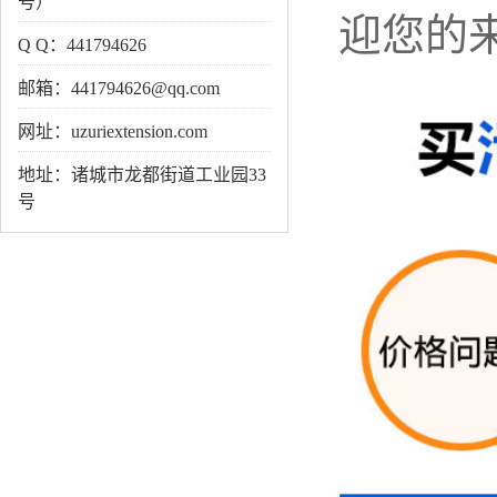
号）
迎您的
Q Q：441794626
邮箱：441794626@qq.com
网址：uzuriextension.com
地址：诸城市龙都街道工业园33
号