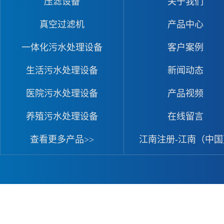
压滤设备
关于我们
真空过滤机
产品中心
一体化污水处理设备
客户案例
生活污水处理设备
新闻动态
医院污水处理设备
产品视频
养殖污水处理设备
在线留言
查看更多产品>>
江南注册-江南（中国