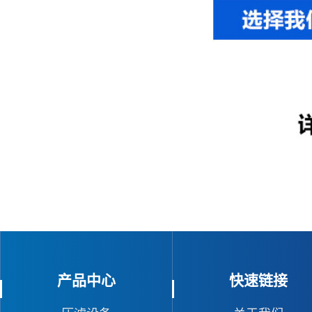
产品中心
快速链接