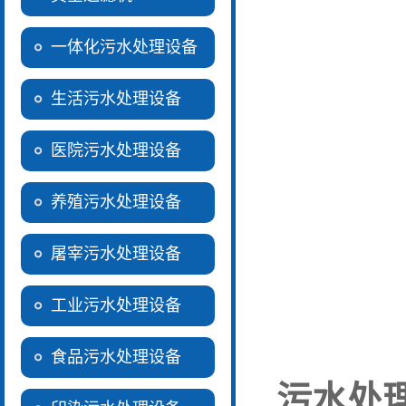
一体化污水处理设备
生活污水处理设备
医院污水处理设备
养殖污水处理设备
屠宰污水处理设备
工业污水处理设备
食品污水处理设备
污水处