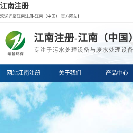
江南注册
欢迎光临江南注册-江南（中国） 官方网站！
江南注册-江南（中国
专注于污水处理设备与废水处理设
网站江南注册
关于我们
产品中心