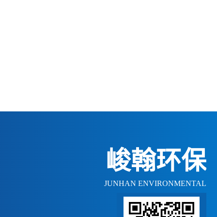
峻翰环保
JUNHAN ENVIRONMENTAL