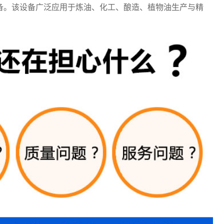
备。该设备广泛应用于炼油、化工、酿造、植物油生产与精