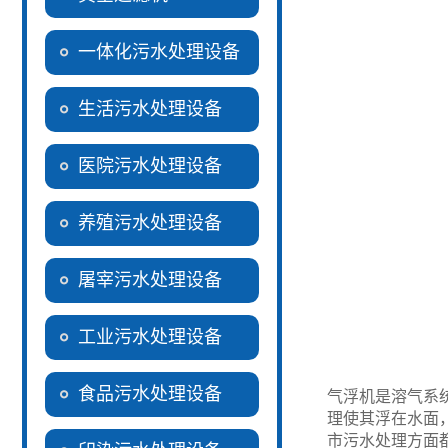
一体化污水处理设备
生活污水处理设备
医院污水处理设备
养殖污水处理设备
屠宰污水处理设备
工业污水处理设备
食品污水处理设备
气浮机是溶气系
理使其浮在水面
市污水处理方面