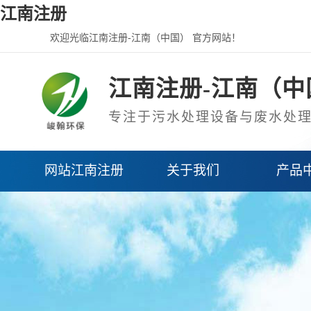
江南注册
欢迎光临江南注册-江南（中国） 官方网站！
江南注册-江南（中
专注于污水处理设备与废水处
网站江南注册
关于我们
产品