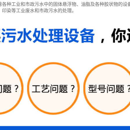
除各种工业和市政污水中的固体悬浮物、油脂及各种胶状物的设
、印染等工业废水和市政污水的处理。