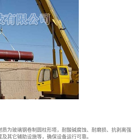
材质为玻璃钢卷制圆柱形塔，耐酸碱腐蚀、耐磨损、抗剥离强
置及其它辅助设施等，确保设备运行可靠。