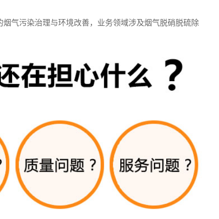
的烟气污染治理与环境改善，业务领域涉及烟气脱硝脱硫除