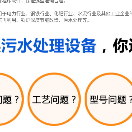
算程序软件，保证选型准确合理。
用于电力行业、钢铁行业、化肥行业、水泥行业及其他工业企业
气再利用、锅炉深度节能改造、污水处理等。