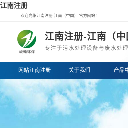
江南注册
欢迎光临江南注册-江南（中国） 官方网站！
江南注册-江南（中
专注于污水处理设备与废水处
网站江南注册
关于我们
产品