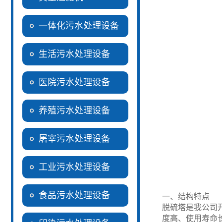
一体化污水处理设备
生活污水处理设备
医院污水处理设备
养殖污水处理设备
屠宰污水处理设备
工业污水处理设备
食品污水处理设备
一、结构特点
脱硫塔是我公司
度高、使
用寿命