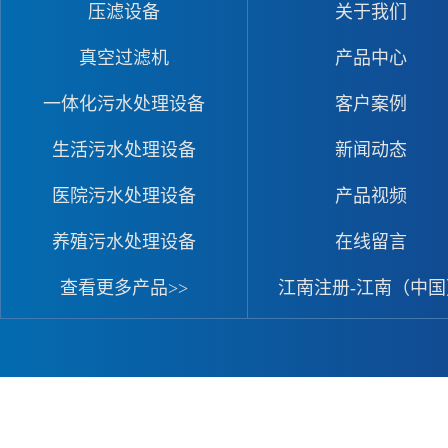
压滤设备
关于我们
真空过滤机
产品中心
一体化污水处理设备
客户案例
生活污水处理设备
新闻动态
医院污水处理设备
产品视频
养殖污水处理设备
在线留言
查看更多产品>>
江南注册-江南（中国