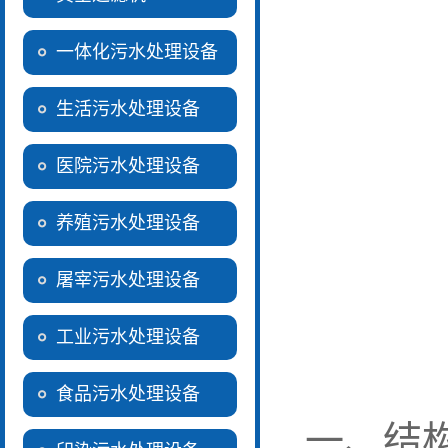
一体化污水处理设备
生活污水处理设备
医院污水处理设备
养殖污水处理设备
屠宰污水处理设备
工业污水处理设备
食品污水处理设备
一、结