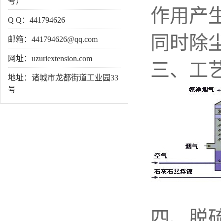
号）
作用产
Q Q：441794626
同时除
邮箱：441794626@qq.com
网址：uzuriextension.com
三、工
地址：诸城市龙都街道工业园33
号
四、脱