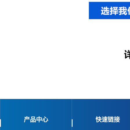
产品中心
快速链接