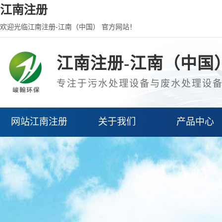
江南注册
欢迎光临江南注册-江南（中国） 官方网站！
江南注册-江南（中国
专注于污水处理设备与废水处理设
网站江南注册
关于我们
产品中心