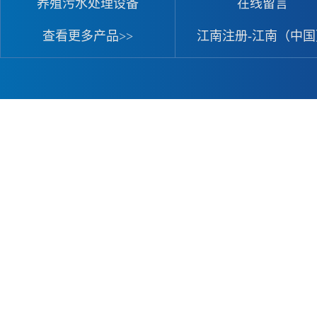
养殖污水处理设备
在线留言
查看更多产品>>
江南注册-江南（中国