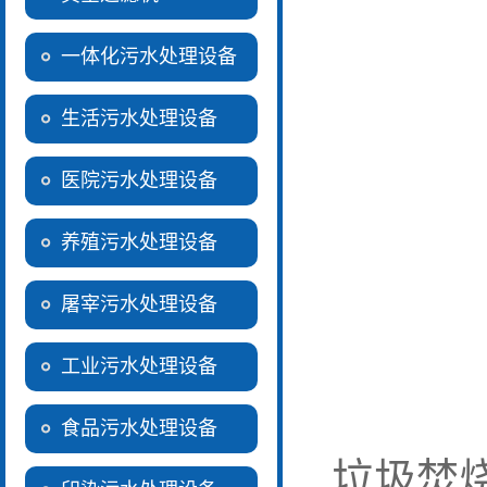
一体化污水处理设备
生活污水处理设备
医院污水处理设备
养殖污水处理设备
屠宰污水处理设备
工业污水处理设备
食品污水处理设备
垃圾焚