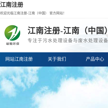
江南注册
欢迎光临江南注册-江南（中国） 官方网站！
江南注册-江南（中国
专注于污水处理设备与废水处理设
网站江南注册
关于我们
产品中心