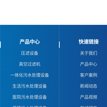
产品中心
快速链接
压滤设备
关于我们
真空过滤机
产品中心
一体化污水处理设备
客户案例
生活污水处理设备
新闻动态
医院污水处理设备
产品视频