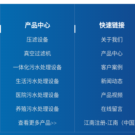
产品中心
快速链接
压滤设备
关于我们
真空过滤机
产品中心
一体化污水处理设备
客户案例
生活污水处理设备
新闻动态
医院污水处理设备
产品视频
养殖污水处理设备
在线留言
查看更多产品>>
江南注册-江南（中国