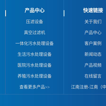
产品中心
快速链接
压滤设备
关于我们
真空过滤机
产品中心
一体化污水处理设备
客户案例
生活污水处理设备
新闻动态
医院污水处理设备
产品视频
养殖污水处理设备
在线留言
查看更多产品>>
江南注册-江南（