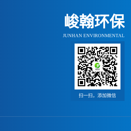
峻翰环保
JUNHAN ENVIRONMENTAL
扫一扫，添加微信