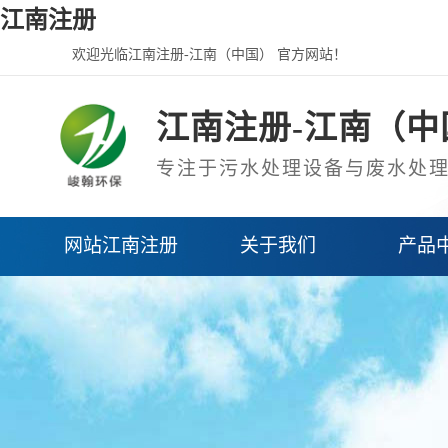
江南注册
欢迎光临江南注册-江南（中国） 官方网站！
江南注册-江南（中
专注于污水处理设备与废水处
网站江南注册
关于我们
产品