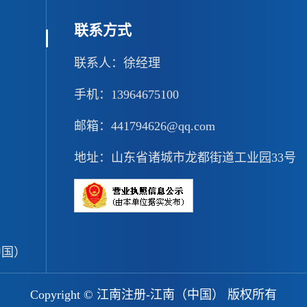
联系方式
联系人：徐经理
手机：13964675100
邮箱：441794626@qq.com
地址：山东省诸城市龙都街道工业园33号
中国）
Copyright © 江南注册-江南（中国） 版权所有