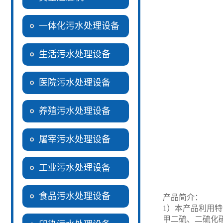
一体化污水处理设备
生活污水处理设备
医院污水处理设备
养殖污水处理设备
屠宰污水处理设备
工业污水处理设备
食品污水处理设备
产品简介：
1）本产品利用
甲二硫、二硫化