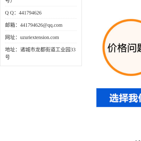
号）
Q Q：441794626
邮箱：441794626@qq.com
网址：uzuriextension.com
地址：诸城市龙都街道工业园33
号