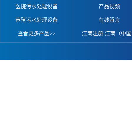
医院污水处理设备
产品视频
养殖污水处理设备
在线留言
查看更多产品>>
江南注册-江南（中国