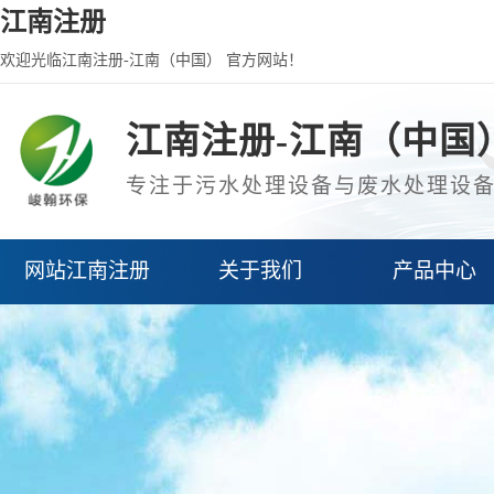
江南注册
欢迎光临江南注册-江南（中国） 官方网站！
江南注册-江南（中国
专注于污水处理设备与废水处理设
网站江南注册
关于我们
产品中心