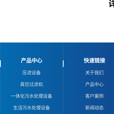
产品中心
快速链接
压滤设备
关于我们
真空过滤机
产品中心
一体化污水处理设备
客户案例
生活污水处理设备
新闻动态