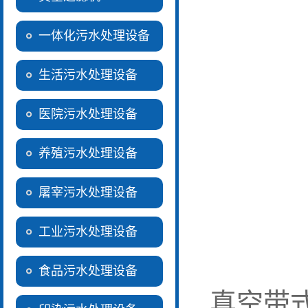
一体化污水处理设备
生活污水处理设备
医院污水处理设备
养殖污水处理设备
屠宰污水处理设备
工业污水处理设备
食品污水处理设备
真空带