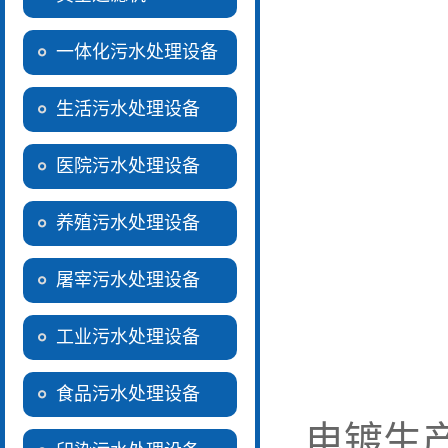
一体化污水处理设备
生活污水处理设备
医院污水处理设备
养殖污水处理设备
屠宰污水处理设备
工业污水处理设备
食品污水处理设备
电镀生