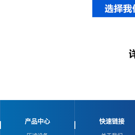
产品中心
快速链接