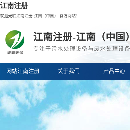
江南注册
欢迎光临江南注册-江南（中国） 官方网站！
江南注册-江南（中国
专注于污水处理设备与废水处理设
网站江南注册
关于我们
产品中心