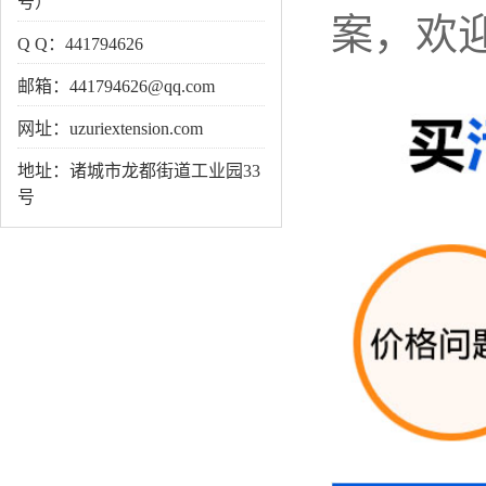
号）
案，欢
Q Q：441794626
邮箱：441794626@qq.com
网址：uzuriextension.com
地址：诸城市龙都街道工业园33
号