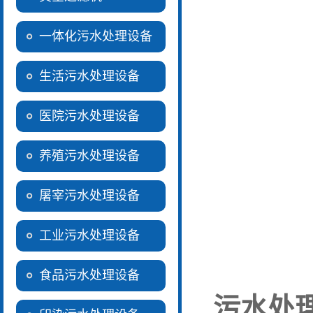
一体化污水处理设备
生活污水处理设备
医院污水处理设备
养殖污水处理设备
屠宰污水处理设备
工业污水处理设备
食品污水处理设备
污水处