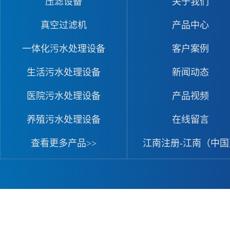
压滤设备
关于我们
真空过滤机
产品中心
一体化污水处理设备
客户案例
生活污水处理设备
新闻动态
医院污水处理设备
产品视频
养殖污水处理设备
在线留言
查看更多产品>>
江南注册-江南（中国