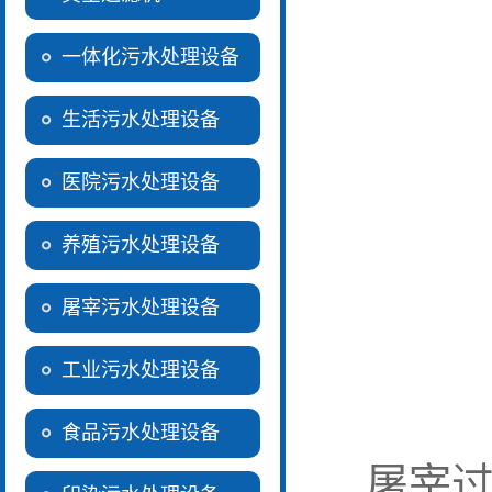
一体化污水处理设备
生活污水处理设备
医院污水处理设备
养殖污水处理设备
屠宰污水处理设备
工业污水处理设备
食品污水处理设备
屠宰