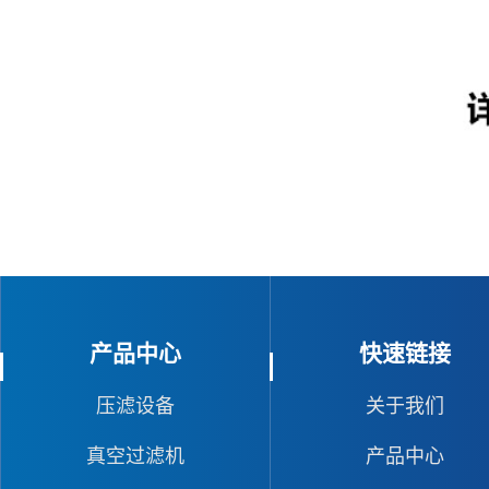
产品中心
快速链接
压滤设备
关于我们
真空过滤机
产品中心