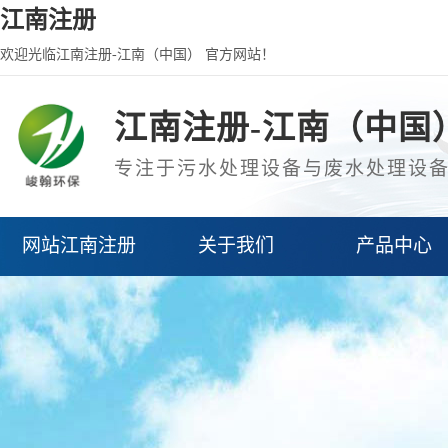
江南注册
欢迎光临江南注册-江南（中国） 官方网站！
江南注册-江南（中国
专注于污水处理设备与废水处理设
网站江南注册
关于我们
产品中心