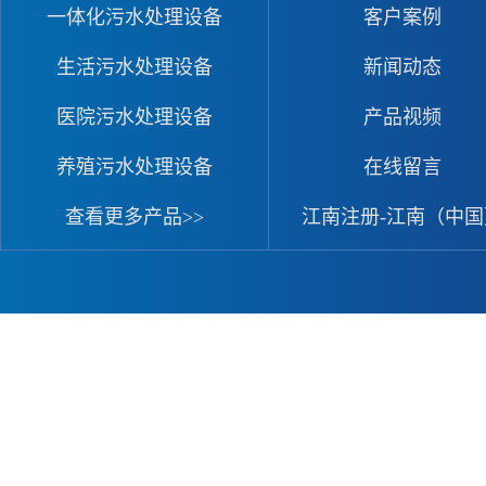
一体化污水处理设备
客户案例
生活污水处理设备
新闻动态
医院污水处理设备
产品视频
养殖污水处理设备
在线留言
查看更多产品>>
江南注册-江南（中国