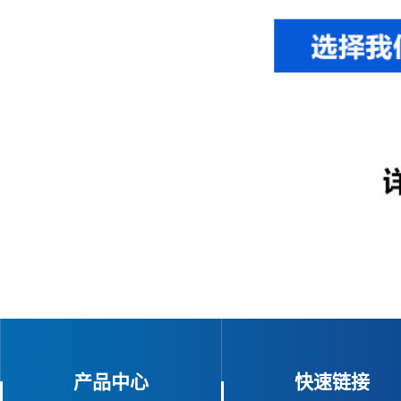
产品中心
快速链接