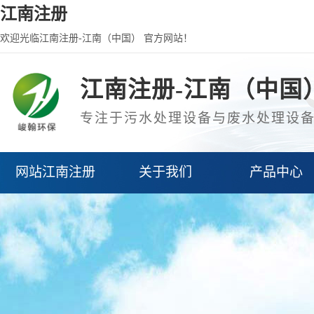
江南注册
欢迎光临江南注册-江南（中国） 官方网站！
江南注册-江南（中国
专注于污水处理设备与废水处理设
网站江南注册
关于我们
产品中心