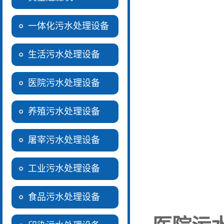
一体化污水处理设备
生活污水处理设备
医院污水处理设备
养殖污水处理设备
屠宰污水处理设备
工业污水处理设备
食品污水处理设备