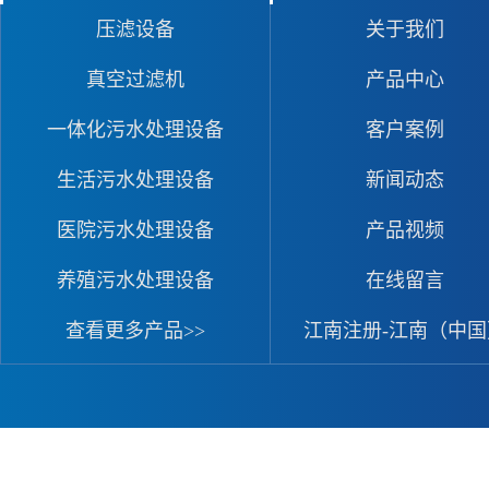
压滤设备
关于我们
真空过滤机
产品中心
一体化污水处理设备
客户案例
生活污水处理设备
新闻动态
医院污水处理设备
产品视频
养殖污水处理设备
在线留言
查看更多产品>>
江南注册-江南（中国