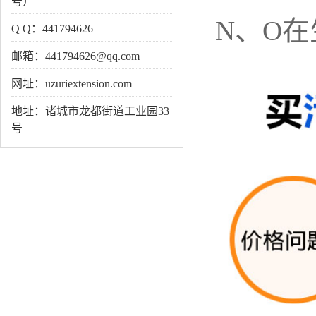
号）
N
、
O
在
Q Q：441794626
邮箱：441794626@qq.com
网址：uzuriextension.com
地址：诸城市龙都街道工业园33
号