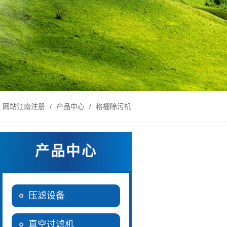
网站江南注册
/
产品中心
/
格栅除污机
产品中心
压滤设备
真空过滤机