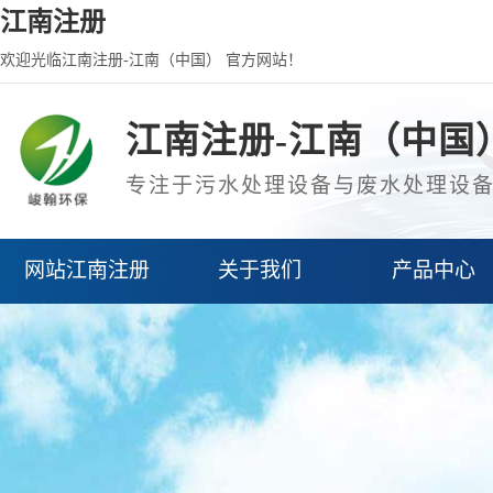
江南注册
欢迎光临江南注册-江南（中国） 官方网站！
江南注册-江南（中国
专注于污水处理设备与废水处理设
网站江南注册
关于我们
产品中心