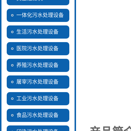
一体化污水处理设备
生活污水处理设备
医院污水处理设备
养殖污水处理设备
屠宰污水处理设备
工业污水处理设备
食品污水处理设备