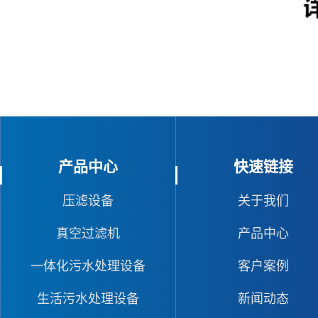
产品中心
快速链接
压滤设备
关于我们
真空过滤机
产品中心
一体化污水处理设备
客户案例
生活污水处理设备
新闻动态