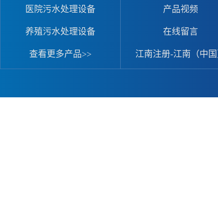
医院污水处理设备
产品视频
养殖污水处理设备
在线留言
查看更多产品>>
江南注册-江南（中国