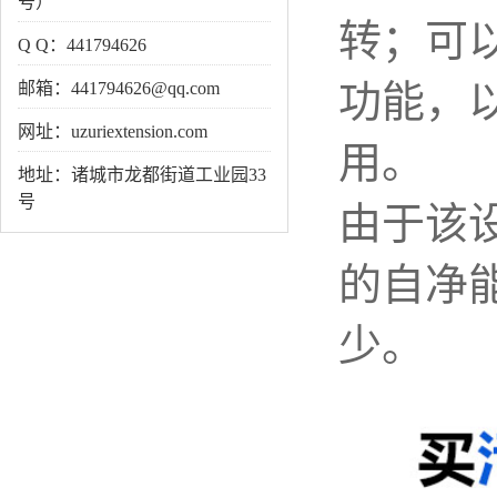
号）
转；可
Q Q：441794626
功能，
邮箱：441794626@qq.com
网址：uzuriextension.com
用。
地址：诸城市龙都街道工业园33
号
由于该
的自净
少。