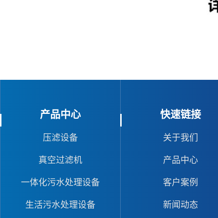
产品中心
快速链接
压滤设备
关于我们
真空过滤机
产品中心
一体化污水处理设备
客户案例
生活污水处理设备
新闻动态