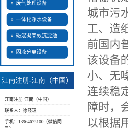
废气处理设备
城市污
一体化净水设备
工、造
磁混凝高效沉淀池
前国内
固液分离设备
该设备
小、无
江南注册-江南（中国）
连续稳
江南注册-江南（中国）
障时，
联系人：徐经理
以根据
手机：13964675100（微信同