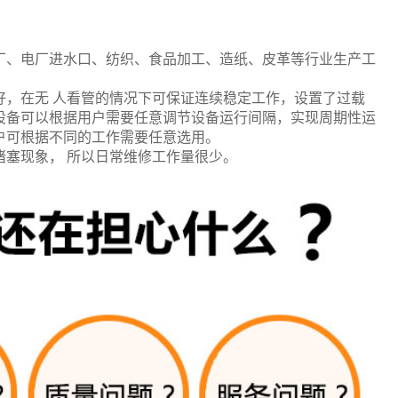
厂、电厂进水口、纺织、食品加工、造纸、皮革等行业生产工
好，在无 人看管的情况下可保证连续稳定工作，设置了过载
设备可以根据用户需要任意调节设备运行间隔，实现周期性运
户可根据不同的工作需要任意选用。
塞现象， 所以日常维修工作量很少。