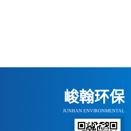
峻翰环保
JUNHAN ENVIRONMENTAL