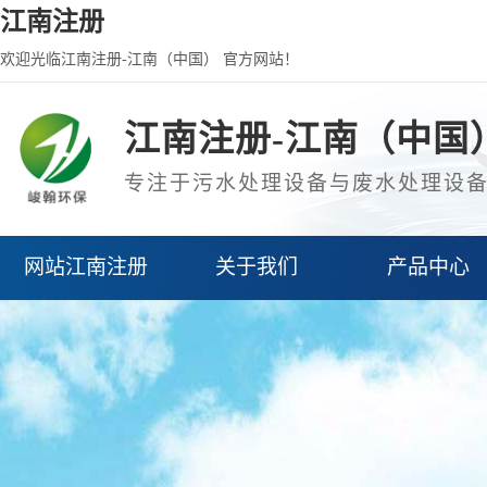
江南注册
欢迎光临江南注册-江南（中国） 官方网站！
江南注册-江南（中国
专注于污水处理设备与废水处理设
网站江南注册
关于我们
产品中心