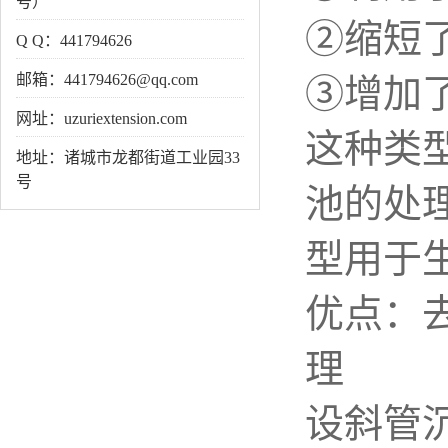
号）
②缩短
Q Q：441794626
邮箱：441794626@qq.com
③增加
网址：uzuriextension.com
这种类型
地址：诸城市龙都街道工业园33
号
池的处
型用于
优点：
理
设斜管