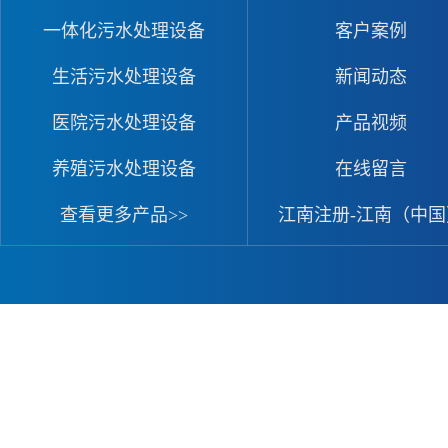
一体化污水处理设备
客户案例
生活污水处理设备
新闻动态
医院污水处理设备
产品视频
养殖污水处理设备
在线留言
查看更多产品>>
江南注册-江南（中国