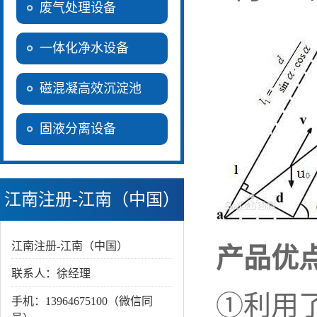
废气处理设备
一体化净水设备
磁混凝高效沉淀池
固液分离设备
江南注册-江南（中国）
江南注册-江南（中国）
产品优
联系人：徐经理
①利用
手机：13964675100（微信同