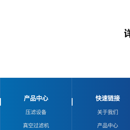
产品中心
快速链接
压滤设备
关于我们
真空过滤机
产品中心