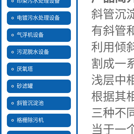
印染污水处理设备
斜管沉
电镀污水处理设备
有斜管
气浮机设备
利用倾
污泥脱水设备
割成一
厌氧塔
浅层中
砂滤罐
根据其
斜管沉淀池
三种不
格栅除污机
当于一