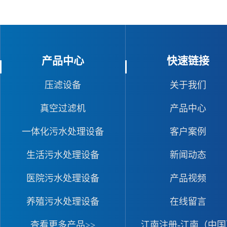
产品中心
快速链接
压滤设备
关于我们
真空过滤机
产品中心
一体化污水处理设备
客户案例
生活污水处理设备
新闻动态
医院污水处理设备
产品视频
养殖污水处理设备
在线留言
查看更多产品>>
江南注册-江南（中国