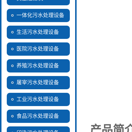
一体化污水处理设备
生活污水处理设备
医院污水处理设备
养殖污水处理设备
屠宰污水处理设备
工业污水处理设备
食品污水处理设备
产品简