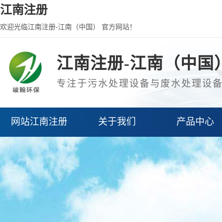
江南注册
欢迎光临江南注册-江南（中国） 官方网站！
江南注册-江南（中国
专注于污水处理设备与废水处理设
网站江南注册
关于我们
产品中心