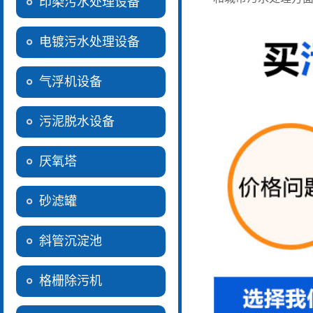
印染污水处理设备
电镀污水处理设备
气浮机设备
污泥脱水设备
厌氧塔
砂滤罐
斜管沉淀池
格栅除污机