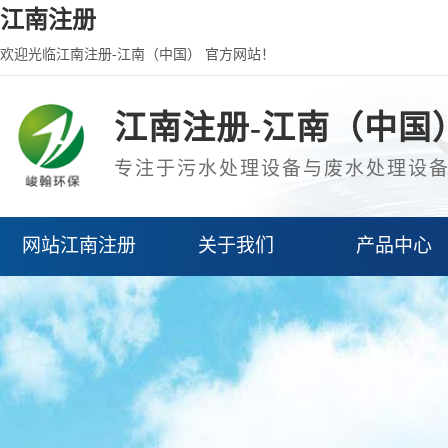
江南注册
欢迎光临江南注册-江南（中国） 官方网站！
江南注册-江南（中国
专注于污水处理设备与废水处理设
网站江南注册
关于我们
产品中心