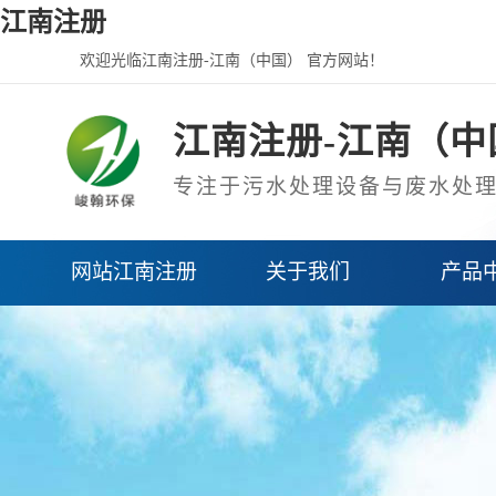
江南注册
欢迎光临江南注册-江南（中国） 官方网站！
江南注册-江南（中
专注于污水处理设备与废水处
网站江南注册
关于我们
产品