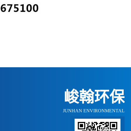
峻翰环保
JUNHAN ENVIRONMENTAL