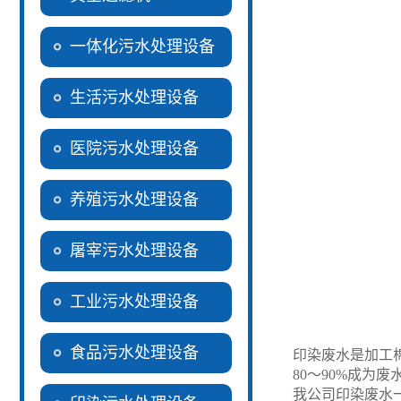
一体化污水处理设备
生活污水处理设备
医院污水处理设备
养殖污水处理设备
屠宰污水处理设备
工业污水处理设备
食品污水处理设备
印染废水是加工
80～90%成
我公司印染废水