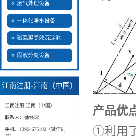
废气处理设备
一体化净水设备
磁混凝高效沉淀池
固液分离设备
江南注册-江南（中国）
江南注册-江南（中国）
产品优
联系人：徐经理
①利用
手机：13964675100（微信同