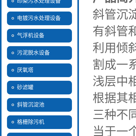
印染污水处理设备
斜管沉
电镀污水处理设备
有斜管
气浮机设备
利用倾
污泥脱水设备
割成一
厌氧塔
浅层中
砂滤罐
根据其
斜管沉淀池
三种不
格栅除污机
当于一