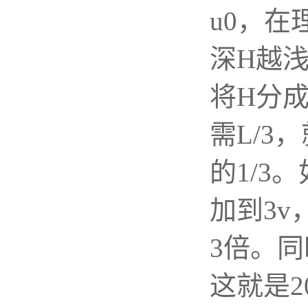
u0，在
深H越
将H分成
需L/3
的1/3
加到3
3倍。
这就是2