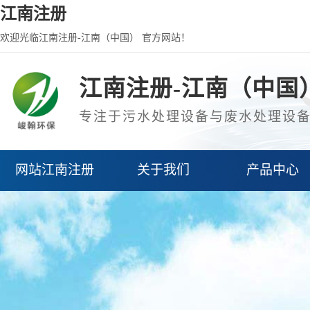
江南注册
欢迎光临江南注册-江南（中国） 官方网站！
江南注册-江南（中国
专注于污水处理设备与废水处理设
网站江南注册
关于我们
产品中心