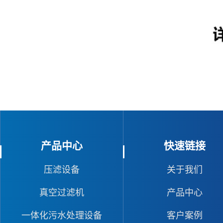
产品中心
快速链接
压滤设备
关于我们
真空过滤机
产品中心
一体化污水处理设备
客户案例