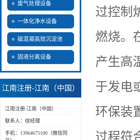
废气处理设备
过控制
一体化净水设备
燃烧。
磁混凝高效沉淀池
固液分离设备
产生高
于发电
江南注册-江南（中国）
环保装
江南注册-江南（中国）
联系人：徐经理
过程符
手机：13964675100（微信同