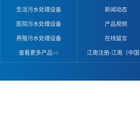
生活污水处理设备
新闻动态
医院污水处理设备
产品视频
养殖污水处理设备
在线留言
查看更多产品>>
江南注册-江南（中国