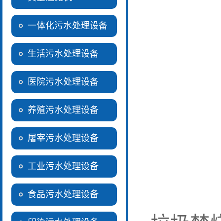
一体化污水处理设备
生活污水处理设备
医院污水处理设备
养殖污水处理设备
屠宰污水处理设备
工业污水处理设备
食品污水处理设备