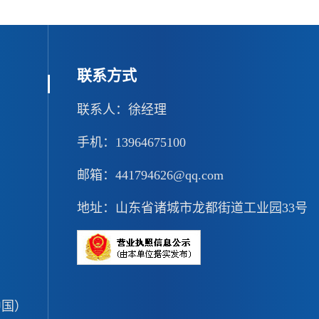
联系方式
联系人：徐经理
手机：13964675100
邮箱：441794626@qq.com
地址：山东省诸城市龙都街道工业园33号
中国）