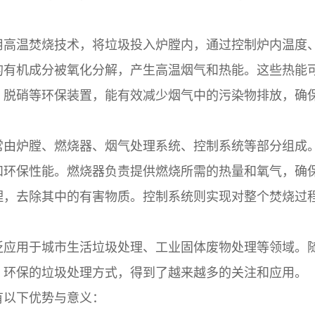
用高温焚烧技术，将垃圾投入炉膛内，通过控制炉内温度
的有机成分被氧化分解，产生高温烟气和热能。这些热能
、脱硝等环保装置，能有效减少烟气中的污染物排放，确
常由炉膛、燃烧器、烟气处理系统、控制系统等部分组成
和环保性能。燃烧器负责提供燃烧所需的热量和氧气，确
理，去除其中的有害物质。控制系统则实现对整个焚烧过
泛应用于城市生活垃圾处理、工业固体废物处理等领域。
、环保的垃圾处理方式，得到了越来越多的关注和应用。
有以下优势与意义：