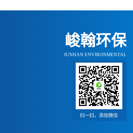
峻翰环保
JUNHAN ENVIRONMENTAL
扫一扫，添加微信