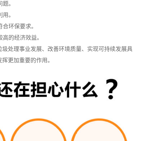
问题。
利用。
符合环保要求。
较高的经济效益。
垃圾处理事业发展、改善环境质量、实现可持续发展具
发挥更加重要的作用。