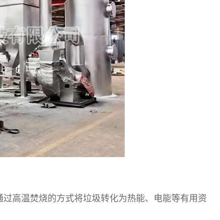
通过高温焚烧的方式将垃圾转化为热能、电能等有用资