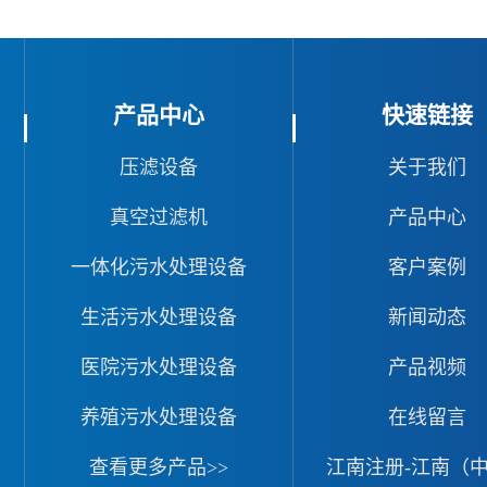
产品中心
快速链接
压滤设备
关于我们
真空过滤机
产品中心
一体化污水处理设备
客户案例
生活污水处理设备
新闻动态
医院污水处理设备
产品视频
养殖污水处理设备
在线留言
查看更多产品>>
江南注册-江南（