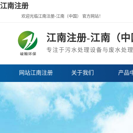
江南注册
欢迎光临江南注册-江南（中国） 官方网站！
江南注册-江南（中
专注于污水处理设备与废水处
网站江南注册
关于我们
产品