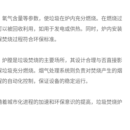
、氧气含量等参数，使垃圾在炉内充分燃烧。在燃烧过
可以被回收利用，如用于发电或供热。同时，炉内安装
保焚烧过程符合环保标准。
。炉膛是垃圾焚烧的主要场所，其设计合理与否直接影
保垃圾充分燃烧。烟气处理系统则负责对焚烧产生的烟
程的自动化控制，保证设备的稳定运行。
随着城市化进程的加速和环保意识的提高，垃圾焚烧炉