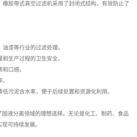
，橡胶带式真空过滤机采用了封闭式结构，有效防止了
、油漆等行业的过滤处理。
量和生产过程的卫生安全。
质和口感。
率。
降低污泥含水率，便于后续处置和资源化利用。
了固液分离领域的理想选择。无论是化工、制药、食品
实现可持续发展。