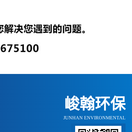
峻翰环保
JUNHAN ENVIRONMENTAL