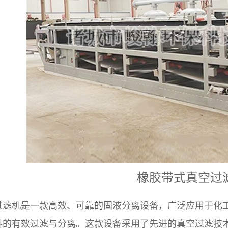
橡胶带式真空过
过滤机是一款高效、可靠的固液分离设备，广泛应用于化
料的有效过滤与分离。这款设备采用了先进的真空过滤技