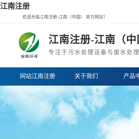
江南注册
欢迎光临江南注册-江南（中国） 官方网站！
江南注册-江南（中
专注于污水处理设备与废水处
网站江南注册
关于我们
产品