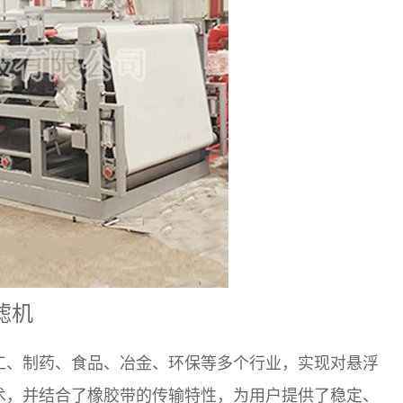
滤机
工、制药、食品、冶金、环保等多个行业，实现对悬浮
术，并结合了橡胶带的传输特性，为用户提供了稳定、