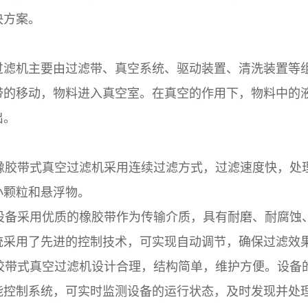
决方案。
过滤机主要由过滤带、真空系统、驱动装置、清洗装置等
带的移动，物料进入真空室。在真空的作用下，物料中的
出。
胶带式真空过滤机采用连续过滤方式，过滤速度快，处
小颗粒和悬浮物。
备采用优质的橡胶带作为传输介质，具有耐磨、耐腐蚀
统采用了先进的控制技术，可实现自动调节，确保过滤效
带式真空过滤机设计合理，结构简单，维护方便。设备
能控制系统，可实时监测设备的运行状态，及时发现并处