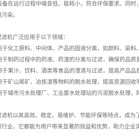
备在运行过程中噪音低、能耗小，符合环保要求。同时
境污染。
过滤机广泛应用于以下领域：
于化工原料、中间体、产品的固液分离，如颜料、染料
于制药过程中的药液、药渣的分离与过滤，确保药品质
于果汁、饮料、酒类等食品的澄清与过滤，提高产品品
于矿山尾矿、冶炼渣等物料的脱水处理，提高资源回收
于城市污水处理厂、工业废水处理站的污泥脱水处理，
过滤机以其高效、稳定、易维护、节能环保等特点，成为
保行业，它都能为用户带来显著的效益和优势，助力企业