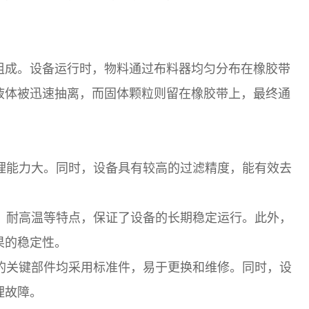
组成。设备运行时，物料通过布料器均匀分布在橡胶带
液体被迅速抽离，而固体颗粒则留在橡胶带上，最终通
理能力大。同时，设备具有较高的过滤精度，能有效去
、耐高温等特点，保证了设备的长期稳定运行。此外，
果的稳定性。
的关键部件均采用标准件，易于更换和维修。同时，设
理故障。