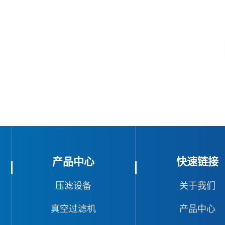
产品中心
快速链接
压滤设备
关于我们
真空过滤机
产品中心