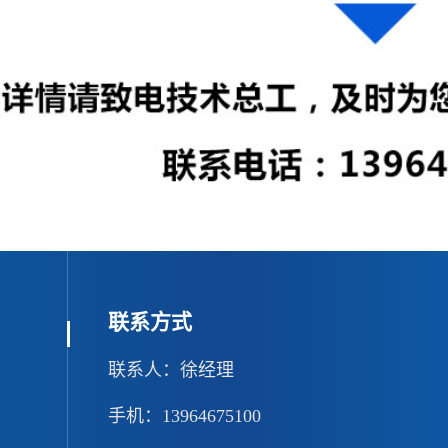
联系方式
联系人：徐经理
手机：13964675100