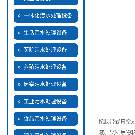
一体化污水处理设备
生活污水处理设备
医院污水处理设备
养殖污水处理设备
屠宰污水处理设备
工业污水处理设备
食品污水处理设备
橡胶带式真空
液、浆料等物