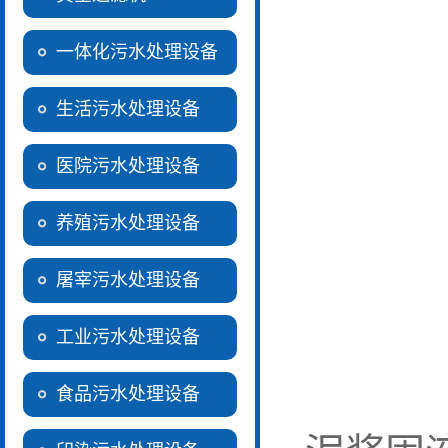
一体化污水处理设备
生活污水处理设备
医院污水处理设备
养殖污水处理设备
屠宰污水处理设备
工业污水处理设备
食品污水处理设备