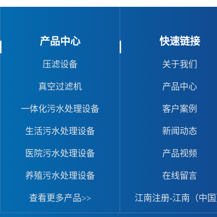
产品中心
快速链接
压滤设备
关于我们
真空过滤机
产品中心
一体化污水处理设备
客户案例
生活污水处理设备
新闻动态
医院污水处理设备
产品视频
养殖污水处理设备
在线留言
查看更多产品>>
江南注册-江南（中国