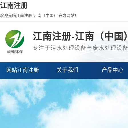
江南注册
欢迎光临江南注册-江南（中国） 官方网站！
江南注册-江南（中国
专注于污水处理设备与废水处理设
网站江南注册
关于我们
产品中心