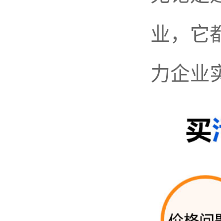
业，它
力企业